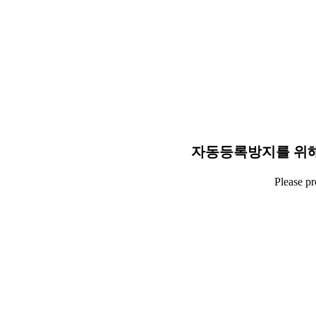
자동등록방지를 위해
Please p